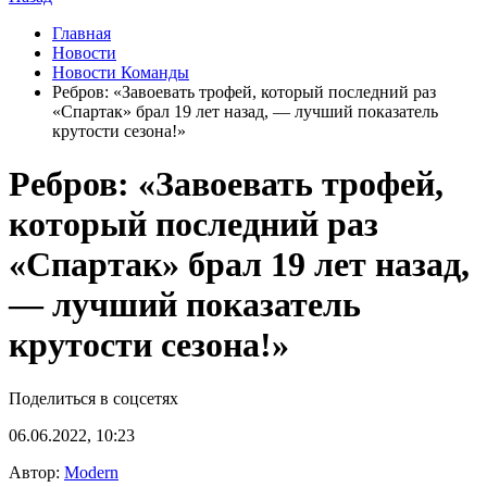
Главная
Новости
Новости Команды
Ребров: «Завоевать трофей, который последний раз
«Спартак» брал 19 лет назад, — лучший показатель
крутости сезона!»
Ребров: «Завоевать трофей,
который последний раз
«Спартак» брал 19 лет назад,
— лучший показатель
крутости сезона!»
Поделиться в соцсетях
06.06.2022, 10:23
Автор:
Modern