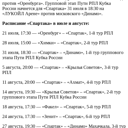
против «Оренбурга». Групповой этап Пути РПЛ Кубка
России начнется для «Спартака» 31 июля в 18:30 на
«ЛУКОЙЛ Арене» против московского «Динамо».
Расписание «Спартака» в июле и августе:
21 июля, 17:30 — «Оренбург» – «Спартак», 1-й тур РПЛ
28 июля, 15:00 — «Химки» – «Спартак», 2-й тур РПЛ
31 июля, 18:30 — «Спартак» – «Динамо», 1-й тур группового
этапа Пути РПЛ Кубка России
5 августа, 20:00 — «Спартак» – «Крылья Советов», 3-й тур
РПЛ
11 августа, 20:00 — «Спартак» – «Ахмат», 4-й тур РПЛ
14 августа, 19:30 — «Крылья Советов» – «Спартак», 2-й тур
группового этапа Пути РПЛ Кубка России
18 августа, 17:30 — «Факел» – «Спартак», 5-й тур РПЛ
24 августа, 17:30 — «Зенит» – «Спартак», 6-й тур РПЛ
27 августа, 19:30 — «Спартак» – «Динамо» Махачкала, 3-й тур