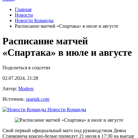
Главная
Новости
Новости Команды
Расписание матчей «Спартака» в июле и августе
Расписание матчей
«Спартака» в июле и августе
Поделиться в соцсетях
02.07.2024, 21:28
Автор:
Modern
Источник:
spartak.com
Новости Команды
Свой первый официальный матч под руководством Деяна
Станковича красно-белые проведут 21 июля в 17:30 на выезде