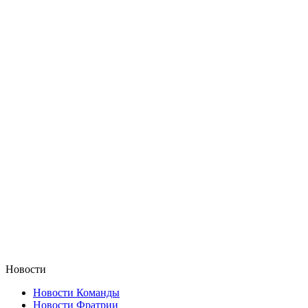
Новости
Новости Команды
Новости Фратрии