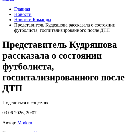
Главная
Новости
Новости Команды
Представитель Кудряшова рассказала о состоянии
футболиста, госпитализированного после ДТП
Представитель Кудряшова
рассказала о состоянии
футболиста,
госпитализированного после
ДТП
Поделиться в соцсетях
03.06.2026, 20:07
Автор:
Modern