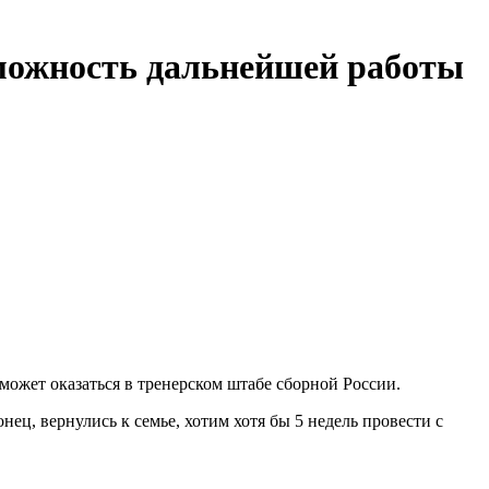
можность дальнейшей работы
может оказаться в тренерском штабе сборной России.
ец, вернулись к семье, хотим хотя бы 5 недель провести с