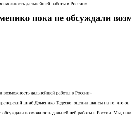
возможность дальнейшей работы в России»
менико пока не обсуждали воз
ренерский штаб Доменико Тедеско, оценил шансы на то, что он 
е обсуждали возможность дальнейшей работы в России. Мы, након