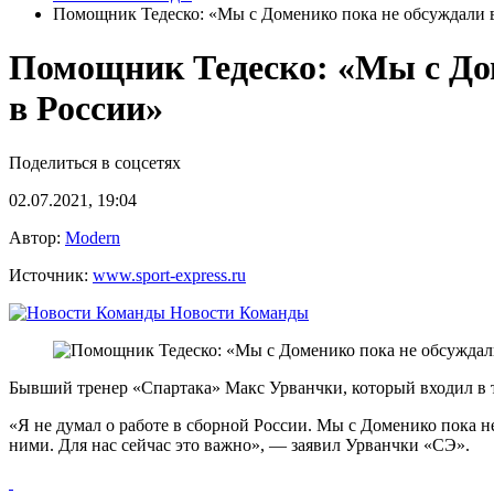
Помощник Тедеско: «Мы с Доменико пока не обсуждали 
Помощник Тедеско: «Мы с До
в России»
Поделиться в соцсетях
02.07.2021, 19:04
Автор:
Modern
Источник:
www.sport-express.ru
Новости Команды
Бывший тренер «Спартака» Макс Урванчки, который входил в т
«Я не думал о работе в сборной России. Мы с Доменико пока н
ними. Для нас сейчас это важно», — заявил Урванчки «СЭ».