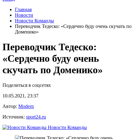
Главная
Новости
Новости Команды
Переводчик Тедеско: «Сердечно буду очень скучать по
Доменико»
Переводчик Тедеско:
«Сердечно буду очень
скучать по Доменико»
Поделиться в соцсетях
10.05.2021, 23:37
Автор:
Modern
Источник:
sport24.ru
Новости Команды