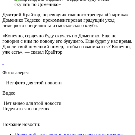
Дмитрий Крайтор, переводчик главного тренера «Спартака»
Доменико Тедеско, прокомментировал грядущий уход
немецкого специалиста из московского клуба.
«Конечно, сердечно буду скучать по Доменико. Еще не
говорил с ним по поводу его будущего. Еще будет у нас время.
Дал ли свой немецкий номер, чтобы созваниваться? Конечно,
уже есть», — сказал Крайтор
Фотогалерея
Нет фото для этой новости
Видео
Нет видео для этой новости
Поделиться в соцсетях
Похожие новости:
Полех поблагодарил маму после своего достижения