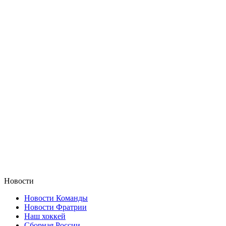
Новости
Новости Команды
Новости Фратрии
Наш хоккей
Сборная России