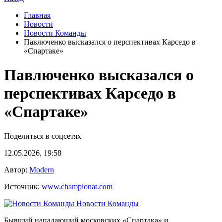
Главная
Новости
Новости Команды
Павлюченко высказался о перспективах Карседо в
«Спартаке»
Павлюченко высказался о
перспективах Карседо в
«Спартаке»
Поделиться в соцсетях
12.05.2026, 19:58
Автор:
Modern
Источник:
www.championat.com
Новости Команды
Бывший нападающий московских «Спартака» и