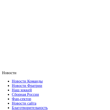
Новости
Новости Команды
Новости Фратрии
Наш хоккей
Сборная России
Фан-cектор
Новости сайта
Благотворительность