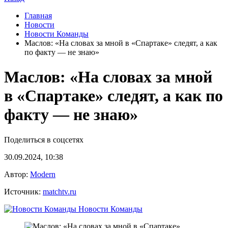
Главная
Новости
Новости Команды
Маслов: «На словах за мной в «Спартаке» следят, а как
по факту — не знаю»
Маслов: «На словах за мной
в «Спартаке» следят, а как по
факту — не знаю»
Поделиться в соцсетях
30.09.2024, 10:38
Автор:
Modern
Источник:
matchtv.ru
Новости Команды