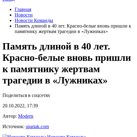
Главная
Новости
Новости Команды
Память длиной в 40 лет. Красно-белые вновь пришли к
памятнику жертвам трагедии в «Лужниках»
Память длиной в 40 лет.
Красно-белые вновь пришли
к памятнику жертвам
трагедии в «Лужниках»
Поделиться в соцсетях
20.10.2022, 17:39
Автор:
Modern
Источник:
spartak.com
Новости Команды