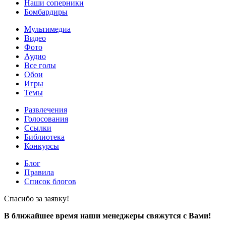
Наши соперники
Бомбардиры
Мультимедиа
Видео
Фото
Аудио
Все голы
Обои
Игры
Темы
Развлечения
Голосования
Ссылки
Библиотека
Конкурсы
Блог
Правила
Список блогов
Спасибо за заявку!
В ближайшее время наши менеджеры свяжутся с Вами!