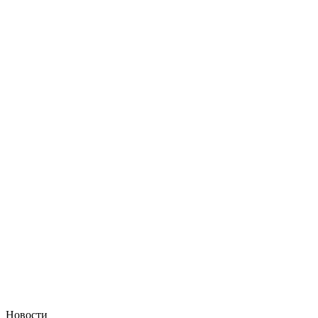
Новости