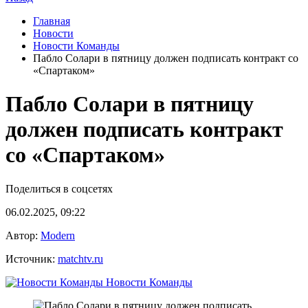
Главная
Новости
Новости Команды
Пабло Солари в пятницу должен подписать контракт со
«Спартаком»
Пабло Солари в пятницу
должен подписать контракт
со «Спартаком»
Поделиться в соцсетях
06.02.2025, 09:22
Автор:
Modern
Источник:
matchtv.ru
Новости Команды