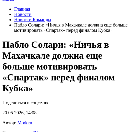
Главная
Новости
Новости Команды
Пабло Солари: «Ничья в Махачкале должна еще больше
мотивировать «Спартак» перед финалом Кубка»
Пабло Солари: «Ничья в
Махачкале должна еще
больше мотивировать
«Спартак» перед финалом
Кубка»
Поделиться в соцсетях
20.05.2026, 14:08
Автор:
Modern