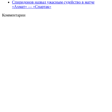
Спиридонов назвал ужасным судейство в матче
«Ахмат» — «Спартак»
Комментарии