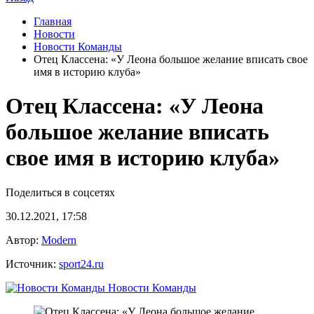
Главная
Новости
Новости Команды
Отец Классена: «У Леона большое желание вписать свое
имя в историю клуба»
Отец Классена: «У Леона
большое желание вписать
свое имя в историю клуба»
Поделиться в соцсетях
30.12.2021, 17:58
Автор:
Modern
Источник:
sport24.ru
Новости Команды