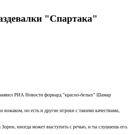
раздевалки "Спартака"
, заявил РИА Новости форвард "красно-белых" Шамар
и вожаком, но есть и другие игроки с такими качествами,
 Зорин, иногда может выступить с речью, и ты слушаешь его.