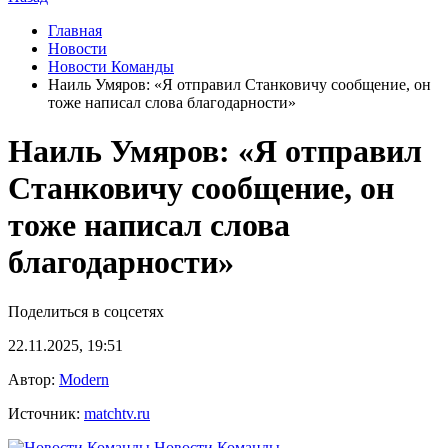
Главная
Новости
Новости Команды
Наиль Умяров: «Я отправил Станковичу сообщение, он
тоже написал слова благодарности»
Наиль Умяров: «Я отправил
Станковичу сообщение, он
тоже написал слова
благодарности»
Поделиться в соцсетях
22.11.2025, 19:51
Автор:
Modern
Источник:
matchtv.ru
Новости Команды