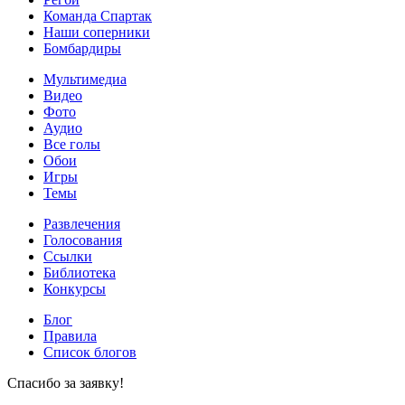
Команда Спартак
Наши соперники
Бомбардиры
Мультимедиа
Видео
Фото
Аудио
Все голы
Обои
Игры
Темы
Развлечения
Голосования
Ссылки
Библиотека
Конкурсы
Блог
Правила
Список блогов
Спасибо за заявку!