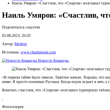
Наиль Умяров: «Счастлив, что «Спартак» возглавил тур
Наиль Умяров: «Счастлив, ч
Поделиться в соцсетях
05.08.2023, 20:20
Автор:
Modern
Источник:
www.championat.com
Новости Команды
«В первом тайме было тяжело. Тяжёлое начало. Хорошо, что в
нами. Я просто понимаю Руслана. Когда игрок играет в мяч, а 
Конечно, счастлив, что «Спартак» возглавил турнирную таблиц
Фотогалерея