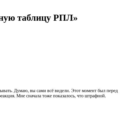
рную таблицу РПЛ»
ывать. Думаю, вы сами всё видели. Этот момент был перед
реакция. Мне сначала тоже показалось, что штрафной.