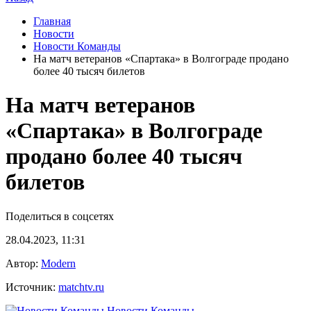
Главная
Новости
Новости Команды
На матч ветеранов «Спартака» в Волгограде продано
более 40 тысяч билетов
На матч ветеранов
«Спартака» в Волгограде
продано более 40 тысяч
билетов
Поделиться в соцсетях
28.04.2023, 11:31
Автор:
Modern
Источник:
matchtv.ru
Новости Команды