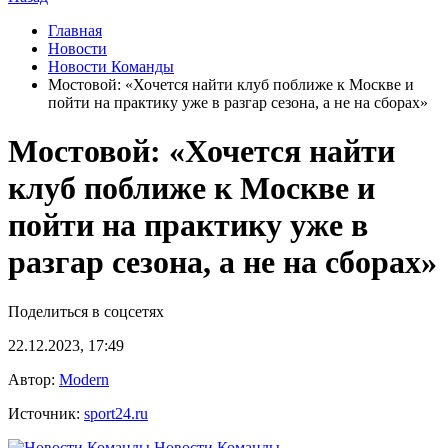
Главная
Новости
Новости Команды
Мостовой: «Хочется найти клуб поближе к Москве и
пойти на практику уже в разгар сезона, а не на сборах»
Мостовой: «Хочется найти
клуб поближе к Москве и
пойти на практику уже в
разгар сезона, а не на сборах»
Поделиться в соцсетях
22.12.2023, 17:49
Автор:
Modern
Источник:
sport24.ru
Новости Команды