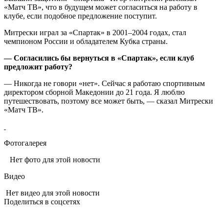
«Матч ТВ», что в будущем может согласиться на работу в
клубе, если подобное предложение поступит.
Митрески играл за «Спартак» в 2001–2004 годах, стал
чемпионом России и обладателем Кубка страны.
— Согласились бы вернуться в «Спартак», если клуб
предложит работу?
— Никогда не говори «нет». Сейчас я работаю спортивным
директором сборной Македонии до 21 года. Я люблю
путешествовать, поэтому все может быть, — сказал Митрески
«Матч ТВ».
Фотогалерея
Нет фото для этой новости
Видео
Нет видео для этой новости
Поделиться в соцсетях