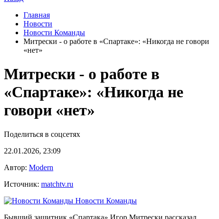
Главная
Новости
Новости Команды
Митрески - о работе в «Спартаке»: «Никогда не говори
«нет»
Митрески - о работе в
«Спартаке»: «Никогда не
говори «нет»
Поделиться в соцсетях
22.01.2026, 23:09
Автор:
Modern
Источник:
matchtv.ru
Новости Команды
Бывший защитник «Спартака» Игор Митрески рассказал