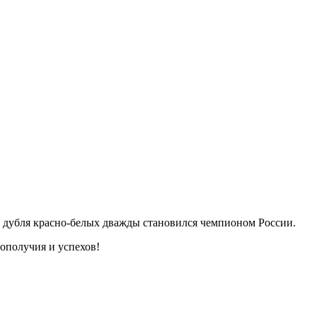
 дубля красно-белых дважды становился чемпионом России.
ополучия и успехов!