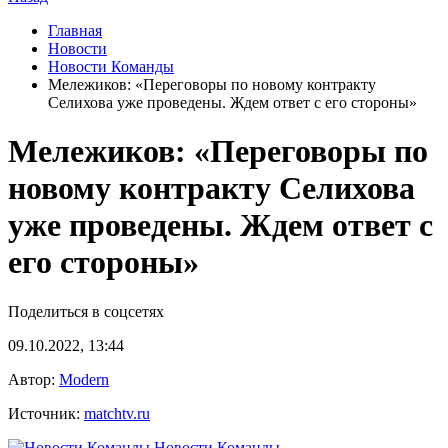
Главная
Новости
Новости Команды
Мележиков: «Переговоры по новому контракту
Селихова уже проведены. Ждем ответ с его стороны»
Мележиков: «Переговоры по
новому контракту Селихова
уже проведены. Ждем ответ с
его стороны»
Поделиться в соцсетях
09.10.2022, 13:44
Автор:
Modern
Источник:
matchtv.ru
Новости Команды