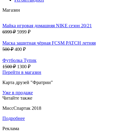
Магазин
Майка игровая домашняя NIKE сезон 20/21
6999 ₽
5999 ₽
Маска защитная чёрная FCSM PATCH летняя
500 ₽
400 ₽
Футболка Тупик
1500 ₽
1300 ₽
Перейти в магазин
Карта друзей "Фратрии"
Уже в продаже
Читайте также
МиссСпартак 2018
Подробнее
Реклама