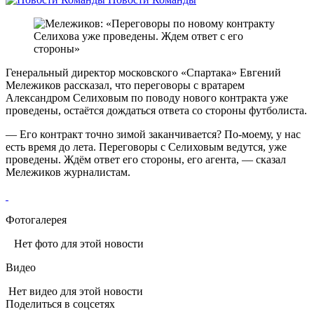
Генеральный директор московского «Спартака» Евгений
Мележиков рассказал, что переговоры с вратарем
Александром Селиховым по поводу нового контракта уже
проведены, остаётся дождаться ответа со стороны футболиста.
— Его контракт точно зимой заканчивается? По‑моему, у нас
есть время до лета. Переговоры с Селиховым ведутся, уже
проведены. Ждëм ответ его стороны, его агента, — сказал
Мележиков журналистам.
Фотогалерея
Нет фото для этой новости
Видео
Нет видео для этой новости
Поделиться в соцсетях