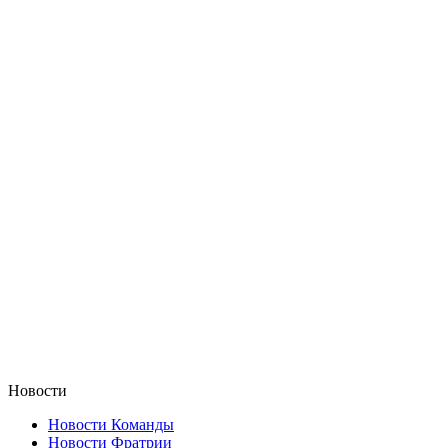
Новости
Новости Команды
Новости Фратрии