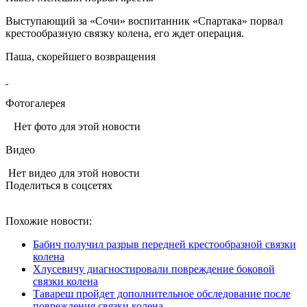
Выступающий за «Сочи» воспитанник «Спартака» порвал
крестообразную связку колена, его ждет операция.
Паша, скорейшего возвращения
Фотогалерея
Нет фото для этой новости
Видео
Нет видео для этой новости
Поделиться в соцсетях
Похожие новости:
Бабич получил разрыв передней крестообразной связки
колена
Хлусевичу диагностировали повреждение боковой
связки колена
Тавареш пройдет дополнительное обследование после
повреждения связки колена