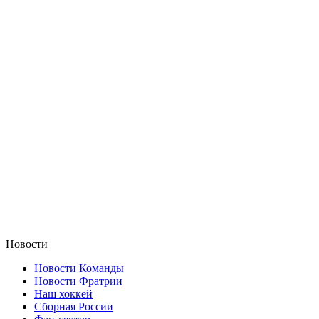
Новости
Новости Команды
Новости Фратрии
Наш хоккей
Сборная России