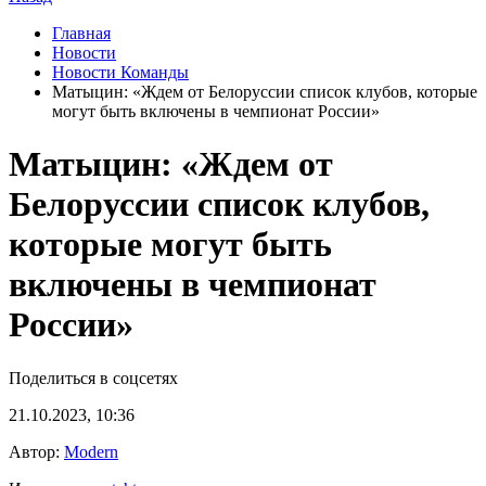
Главная
Новости
Новости Команды
Матыцин: «Ждем от Белоруссии список клубов, которые
могут быть включены в чемпионат России»
Матыцин: «Ждем от
Белоруссии список клубов,
которые могут быть
включены в чемпионат
России»
Поделиться в соцсетях
21.10.2023, 10:36
Автор:
Modern