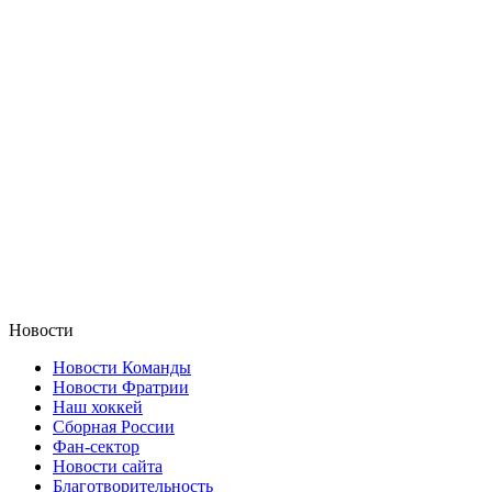
Новости
Новости Команды
Новости Фратрии
Наш хоккей
Сборная России
Фан-cектор
Новости сайта
Благотворительность