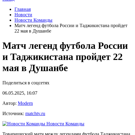
Главная
Новости
Новости Команды
Матч легенд футбола России и Таджикистана пройдет
22 мая в Душанбе
Матч легенд футбола России
и Таджикистана пройдет 22
мая в Душанбе
Поделиться в соцсетях
06.05.2025, 16:07
Автор:
Modern
Источник:
matchtv.ru
Новости Команды
Товарищеский матч между легендами футбола Таджикистана