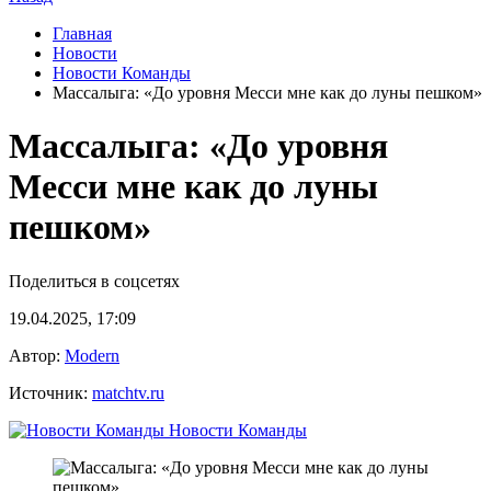
Главная
Новости
Новости Команды
Массалыга: «До уровня Месси мне как до луны пешком»
Массалыга: «До уровня
Месси мне как до луны
пешком»
Поделиться в соцсетях
19.04.2025, 17:09
Автор:
Modern
Источник:
matchtv.ru
Новости Команды