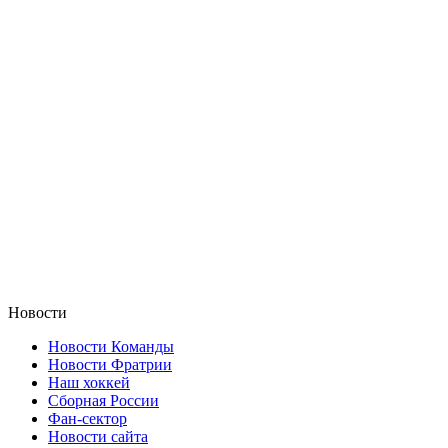
Новости
Новости Команды
Новости Фратрии
Наш хоккей
Сборная России
Фан-cектор
Новости сайта