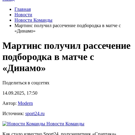
Главная
Новости
Новости Команды
Мартинс получил рассечение подбородка в матче с
«Динамо»
Мартинс получил рассечение
подбородка в матче с
«Динамо»
Поделиться в соцсетях
14.09.2025, 17:50
Автор:
Modern
Источник:
sport24.ru
Новости Команды
Как стало известно Sport24, полузащитник «Спартака»