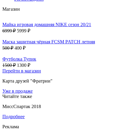
Магазин
Майка игровая домашняя NIKE сезон 20/21
6999 ₽
5999 ₽
Маска защитная чёрная FCSM PATCH летняя
500 ₽
400 ₽
Футболка Тупик
1500 ₽
1300 ₽
Перейти в магазин
Карта друзей "Фратрии"
Уже в продаже
Читайте также
МиссСпартак 2018
Подробнее
Реклама