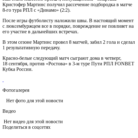
Кристофер Мартинс получил рассечение подбородка в матче
8-го тура РПЛ с «Динамо» (2:2).
После игры футболисту наложили швы. В настоящий момент
с люксембуржцем все в порядке, повреждение не повлияет на
его участие в дальнейших встречах.
В этом сезоне Мартинс провел 8 матчей, забил 2 гола и сделал
1 результативную передачу.
Красно-белые следующий матч сыграют дома в четверг,
18 сентября, против «Ростова» в 3-м туре Пути РПЛ FONBET
Кубка России.
Фотогалерея
Нет фото для этой новости
Видео
Нет видео для этой новости
Поделиться в соцсетях