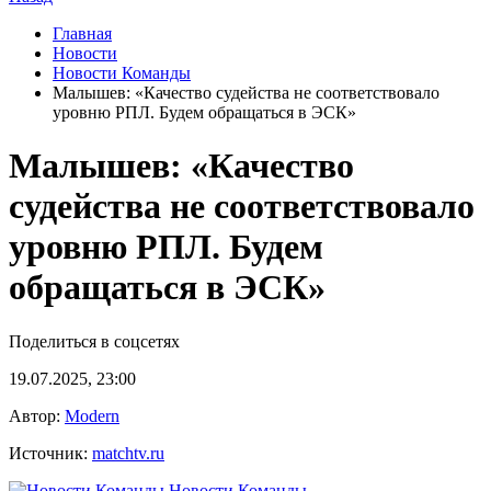
Главная
Новости
Новости Команды
Малышев: «Качество судейства не соответствовало
уровню РПЛ. Будем обращаться в ЭСК»
Малышев: «Качество
судейства не соответствовало
уровню РПЛ. Будем
обращаться в ЭСК»
Поделиться в соцсетях
19.07.2025, 23:00
Автор:
Modern
Источник:
matchtv.ru
Новости Команды