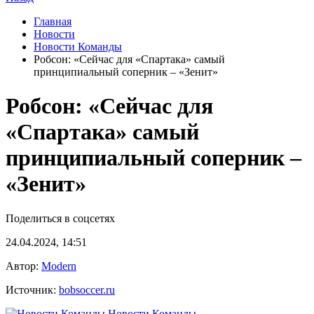
Главная
Новости
Новости Команды
Робсон: «Сейчас для «Спартака» самый
принципиальный соперник – «Зенит»
Робсон: «Сейчас для
«Спартака» самый
принципиальный соперник –
«Зенит»
Поделиться в соцсетях
24.04.2024, 14:51
Автор:
Modern
Источник:
bobsoccer.ru
Новости Команды