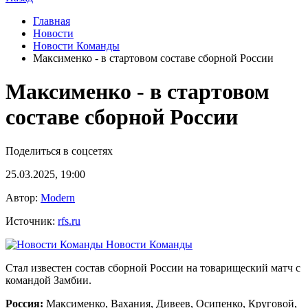
Главная
Новости
Новости Команды
Максименко - в стартовом составе сборной России
Максименко - в стартовом
составе сборной России
Поделиться в соцсетях
25.03.2025, 19:00
Автор:
Modern
Источник:
rfs.ru
Новости Команды
Стал известен состав сборной России на товарищеский матч с
командой Замбии.
Россия:
Максименко, Вахания, Дивеев, Осипенко, Круговой,