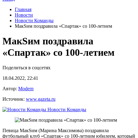
Главная
Новости
Новости Команды
МакSим поздравила «Спартак» со 100-летием
МакSим поздравила
«Спартак» со 100-летием
Поделиться в соцсетях
18.04.2022, 22:41
Автор:
Modern
Источник:
www.gazeta.ru
Новости Команды
Певица МакSим (Марина Максимова) поздравила
футбольный клуб «Спартак» со 100-летним юбилеем, который