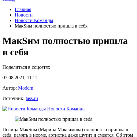
Главная
Новости
Новости Команды
МакSим полностью пришла в себя
МакSим полностью пришла
в себя
Поделиться в соцсетях
07.08.2021, 11:11
Автор:
Modern
Источник:
tass.ru
Новости Команды
Певица МакSим (Марина Максимова) полностью пришла в
себя, память в норме, артистка даже шутит и смеется. Об этом