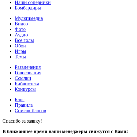
Наши соперники
Бомбардиры
Мультимедиа
Видео
Фото
Аудио
Все голы
Обои
Игры
Темы
Развлечения
Голосования
Ссылки
Библиотека
Конкурсы
Блог
Правила
Список блогов
Спасибо за заявку!
В ближайшее время наши менеджеры свяжутся с Вами!