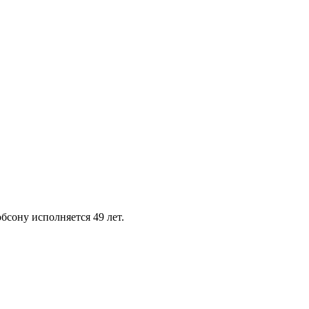
бсону исполняется 49 лет.