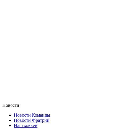
Новости
Новости Команды
Новости Фратрии
Наш хоккей