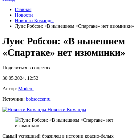
Главная
Новости
Новости Команды
Луис Робсон: «В нынешнем «Спартаке» нет изюминки»
Луис Робсон: «В нынешнем
«Спартаке» нет изюминки»
Поделиться в соцсетях
30.05.2024, 12:52
Автор:
Modern
Источник:
bobsoccer.ru
Новости Команды
Самый успешный бразилец в истории красно-белых