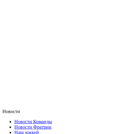
Новости
Новости Команды
Новости Фратрии
Наш хоккей