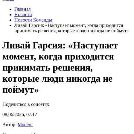
Главная
Новости
Новости Команды
Ливай Гарсия: «Наступает момент, когда приходится
принимать решения, которые люди никогда не поймут»
Ливай Гарсия: «Наступает
момент, когда приходится
принимать решения,
которые люди никогда не
поймут»
Поделиться в соцсетях
08.06.2026, 07:17
Автор:
Modern