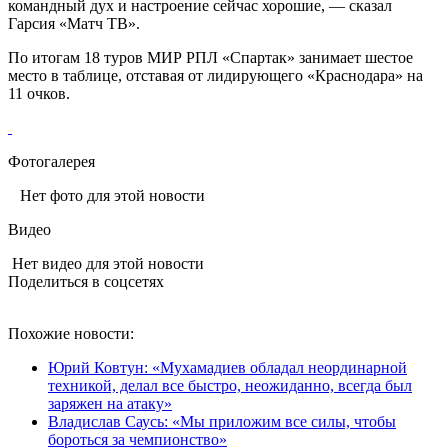
командный дух и настроение сейчас хорошие, — сказал
Гарсия «Матч ТВ».
По итогам 18 туров МИР РПЛ «Спартак» занимает шестое
место в таблице, отставая от лидирующего «Краснодара» на
11 очков.
Фотогалерея
Нет фото для этой новости
Видео
Нет видео для этой новости
Поделиться в соцсетях
Похожие новости:
Юрий Ковтун: «Мухамадиев обладал неординарной
техникой, делал все быстро, неожиданно, всегда был
заряжен на атаку»
Владислав Саусь: «Мы приложим все силы, чтобы
бороться за чемпионство»