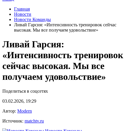
Главная
Новости
Новости Команды
Ливай Гарсия: «Интенсивность тренировок сейчас
высокая. Мы все получаем удовольствие»
Ливай Гарсия:
«Интенсивность тренировок
сейчас высокая. Мы все
получаем удовольствие»
Поделиться в соцсетях
03.02.2026, 19:29
Автор:
Modern
Источник:
matchtv.ru
Новости Команды