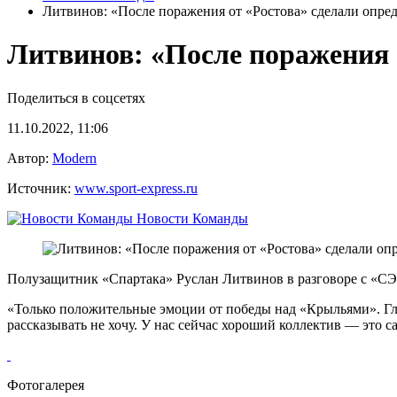
Литвинов: «После поражения от «Ростова» сделали опр
Литвинов: «После поражения 
Поделиться в соцсетях
11.10.2022, 11:06
Автор:
Modern
Источник:
www.sport-express.ru
Новости Команды
Полузащитник «Спартака» Руслан Литвинов в разговоре с «С
«Только положительные эмоции от победы над «Крыльями». Гл
рассказывать не хочу. У нас сейчас хороший коллектив — это 
Фотогалерея