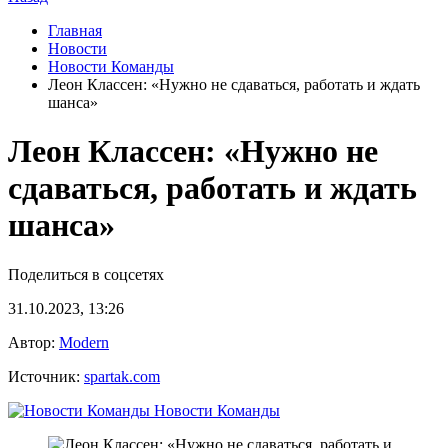
Главная
Новости
Новости Команды
Леон Классен: «Нужно не сдаваться, работать и ждать
шанса»
Леон Классен: «Нужно не
сдаваться, работать и ждать
шанса»
Поделиться в соцсетях
31.10.2023, 13:26
Автор:
Modern
Источник:
spartak.com
Новости Команды