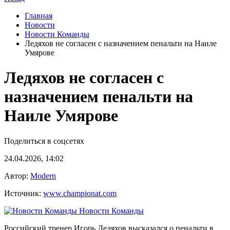
Главная
Новости
Новости Команды
Ледяхов не согласен с назначением пенальти на Наиле
Умярове
Ледяхов не согласен с
назначением пенальти на
Наиле Умярове
Поделиться в соцсетях
24.04.2026, 14:02
Автор:
Modern
Источник:
www.championat.com
Новости Команды
Российский тренер Игорь Ледяхов высказался о пенальти в