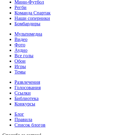
Мини-Футбол
Регби
Команда Спартак
Наши соперники
Бомбардиры
Мультимедиа
Видео
Фото
Аудио
Все голы
Обои
Игры
Темы
Развлечения
Голосования
Ссылки
Библиотека
Конкурсы
Блог
Правила
Список блогов