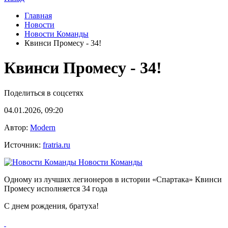
Главная
Новости
Новости Команды
Квинси Промесу - 34!
Квинси Промесу - 34!
Поделиться в соцсетях
04.01.2026, 09:20
Автор:
Modern
Источник:
fratria.ru
Новости Команды
Одному из лучших легионеров в истории «Спартака» Квинси
Промесу исполняется 34 года
С днем рождения, братуха!