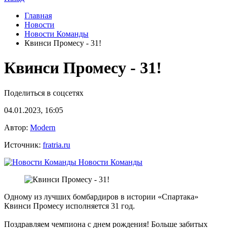
Главная
Новости
Новости Команды
Квинси Промесу - 31!
Квинси Промесу - 31!
Поделиться в соцсетях
04.01.2023, 16:05
Автор:
Modern
Источник:
fratria.ru
Новости Команды
Одному из лучших бомбардиров в истории «Спартака»
Квинси Промесу исполняется 31 год.
Поздравляем чемпиона с днем рождения! Больше забитых