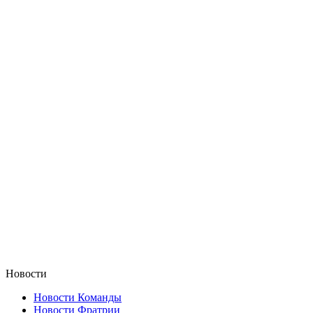
Новости
Новости Команды
Новости Фратрии