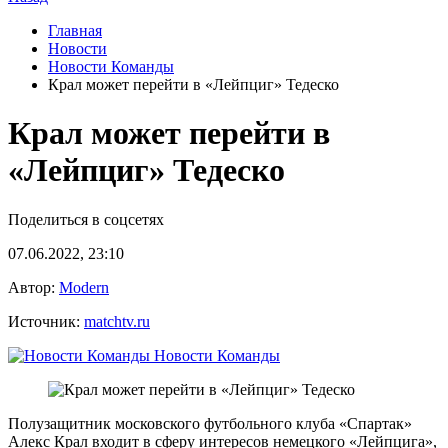
Главная
Новости
Новости Команды
Крал может перейти в «Лейпциг» Тедеско
Крал может перейти в
«Лейпциг» Тедеско
Поделиться в соцсетях
07.06.2022, 23:10
Автор:
Modern
Источник:
matchtv.ru
Новости Команды
Полузащитник московского футбольного клуба «Спартак»
Алекс Крал входит в сферу интересов немецкого «Лейпцига»,