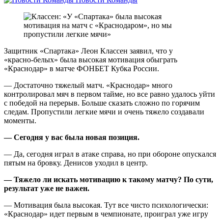
Защитник «Спартака» Леон Классен заявил, что у
«красно‑белых» была высокая мотивация обыграть
«Краснодар» в матче ФОНБЕТ Кубка России.
— Достаточно тяжелый матч. «Краснодар» много
контролировал мяч в первом тайме, но все равно удалось уйти
с победой на перерыв. Больше сказать сложно по горячим
следам. Пропустили легкие мячи и очень тяжело создавали
моменты.
— Сегодня у вас была новая позиция.
— Да, сегодня играл в атаке справа, но при обороне опускался
пятым на бровку. Денисов уходил в центр.
— Тяжело ли искать мотивацию к такому матчу? По сути,
результат уже не важен.
— Мотивация была высокая. Тут все чисто психологически:
«Краснодар» идет первым в чемпионате, проиграл уже игру