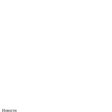
Новости