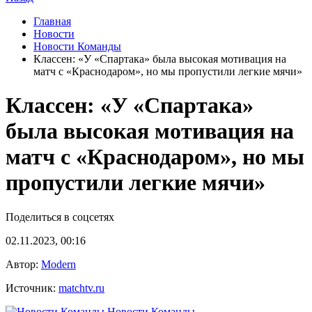
Главная
Новости
Новости Команды
Классен: «У «Спартака» была высокая мотивация на
матч с «Краснодаром», но мы пропустили легкие мячи»
Классен: «У «Спартака»
была высокая мотивация на
матч с «Краснодаром», но мы
пропустили легкие мячи»
Поделиться в соцсетях
02.11.2023, 00:16
Автор:
Modern
Источник:
matchtv.ru
Новости Команды