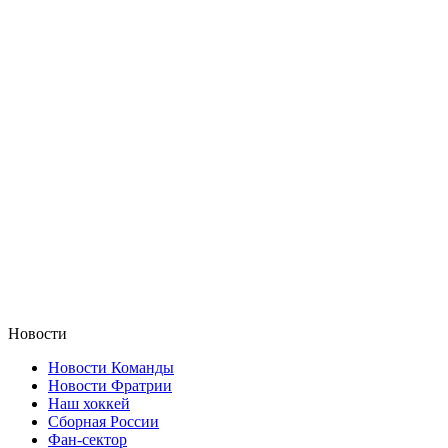
Новости
Новости Команды
Новости Фратрии
Наш хоккей
Сборная России
Фан-cектор