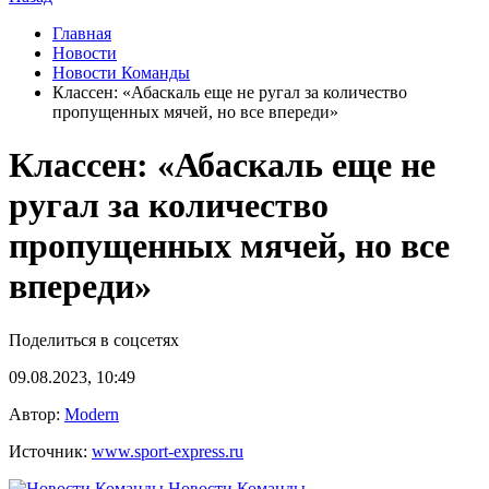
Главная
Новости
Новости Команды
Классен: «Абаскаль еще не ругал за количество
пропущенных мячей, но все впереди»
Классен: «Абаскаль еще не
ругал за количество
пропущенных мячей, но все
впереди»
Поделиться в соцсетях
09.08.2023, 10:49
Автор:
Modern
Источник:
www.sport-express.ru
Новости Команды