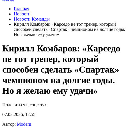
Главная
Новости
Новости Команды
Кирилл Комбаров: «Карседо не тот тренер, который
способен сделать «Спартак» чемпионом на долгие годы.
Но я желаю ему удачи»
Кирилл Комбаров: «Карседо
не тот тренер, который
способен сделать «Спартак»
чемпионом на долгие годы.
Но я желаю ему удачи»
Поделиться в соцсетях
07.02.2026, 12:55
Автор:
Modern