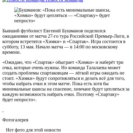
Бывший футболист Евгений Бушманов поделился
ожиданиями от матча 27-го тура Российской Премьер-Лиги, в
котором встретятся «Химки» и «Спартак». Игра состоится в
субботу, 13 мая. Начало матча — в 14:00 по московскому
времени.
«Ожидаю, что «Спартак» обыграет «Химки» и наберёт три
очка, которые очень нужны. Но команда Талалаева может
создать проблемы спартаковцам — лёгкой игры ожидать не
стоит. «Химки» будут сопротивляться и делать всё для того,
чтобы набрать очки в этом матче. Пока есть хотя бы
минимальные шансы на спасение, химчане будут цепляться за
каждую возможность набрать очки. Поэтому «Спартаку»
будет непросто».
Фотогалерея
Нет фото для этой новости