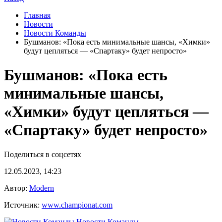
Главная
Новости
Новости Команды
Бушманов: «Пока есть минимальные шансы, «Химки»
будут цепляться — «Спартаку» будет непросто»
Бушманов: «Пока есть
минимальные шансы,
«Химки» будут цепляться —
«Спартаку» будет непросто»
Поделиться в соцсетях
12.05.2023, 14:23
Автор:
Modern
Источник:
www.championat.com
Новости Команды