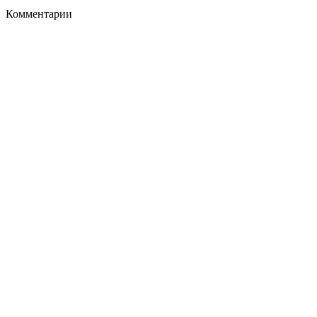
Комментарии