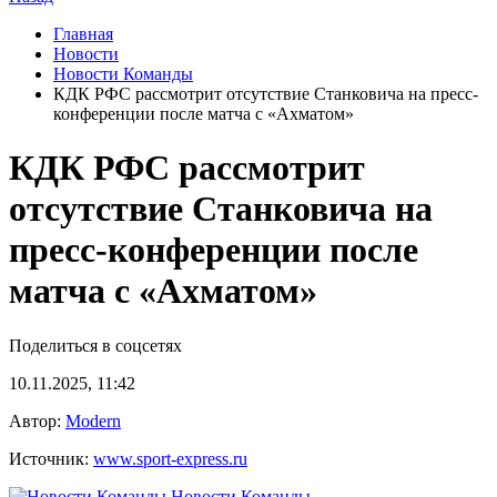
Главная
Новости
Новости Команды
КДК РФС рассмотрит отсутствие Станковича на пресс-
конференции после матча с «Ахматом»
КДК РФС рассмотрит
отсутствие Станковича на
пресс-конференции после
матча с «Ахматом»
Поделиться в соцсетях
10.11.2025, 11:42
Автор:
Modern
Источник:
www.sport-express.ru
Новости Команды