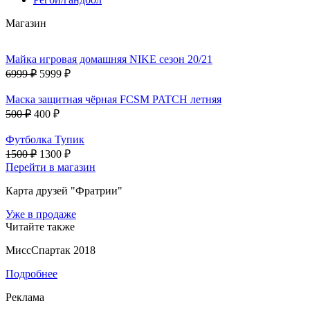
Магазин
Майка игровая домашняя NIKE сезон 20/21
6999 ₽
5999 ₽
Маска защитная чёрная FCSM PATCH летняя
500 ₽
400 ₽
Футболка Тупик
1500 ₽
1300 ₽
Перейти в магазин
Карта друзей "Фратрии"
Уже в продаже
Читайте также
МиссСпартак 2018
Подробнее
Реклама