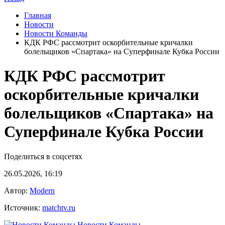
Главная
Новости
Новости Команды
КДК РФС рассмотрит оскорбительные кричалки
болельщиков «Спартака» на Суперфинале Кубка России
КДК РФС рассмотрит
оскорбительные кричалки
болельщиков «Спартака» на
Суперфинале Кубка России
Поделиться в соцсетях
26.05.2026, 16:19
Автор:
Modern
Источник:
matchtv.ru
Новости Команды