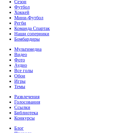
Сезон
Футбол
Хоккей
Мини-Футбол
Регби
Команда Спартак
Наши соперники
Бомбардиры
Мультимедиа
Видео
Фото
Аудио
Все голы
Обои
Игры
Темы
Развлечения
Голосования
Ссылки
Библиотека
Конкурсы
Блог