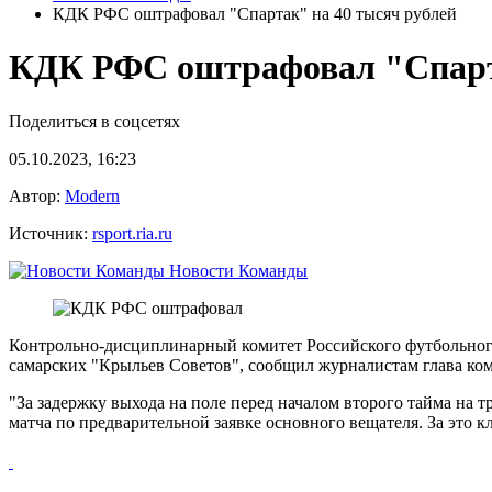
КДК РФС оштрафовал "Спартак" на 40 тысяч рублей
КДК РФС оштрафовал "Спарта
Поделиться в соцсетях
05.10.2023, 16:23
Автор:
Modern
Источник:
rsport.ria.ru
Новости Команды
Контрольно-дисциплинарный комитет Российского футбольного
самарских "Крыльев Советов", сообщил журналистам глава ком
"За задержку выхода на поле перед началом второго тайма на 
матча по предварительной заявке основного вещателя. За это кл