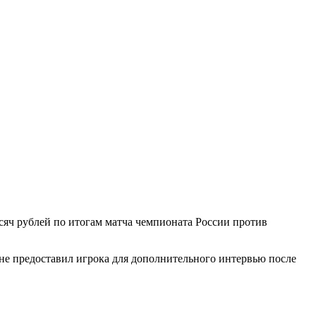
яч рублей по итогам матча чемпионата России против
 не предоставил игрока для дополнительного интервью после