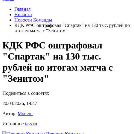
Главная
Новости
Новости Команды
КДК РФС оштрафовал "Спартак" на 130 тыс. рублей по
итогам матча с "Зенитом"
КДК РФС оштрафовал
"Спартак" на 130 тыс.
рублей по итогам матча с
"Зенитом"
Поделиться в соцсетях
20.03.2026, 19:47
Автор:
Modern
Источник:
tass.ru
Новости Команды