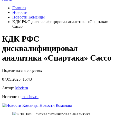
Главная
Новости
Новости Команды
КДК РФС дисквалифицировал аналитика «Спартака»
Сассо
КДК РФС
дисквалифицировал
аналитика «Спартака» Сассо
Поделиться в соцсетях
07.05.2025, 15:43
Автор:
Modern
Источник:
matchtv.ru
Новости Команды