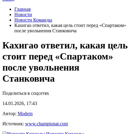
Главная
Новости
Новости Команды
Кахигао ответил, какая цель стоит перед «Спартаком»
после увольнения Станковича
Кахигао ответил, какая цель
стоит перед «Спартаком»
после увольнения
Станковича
Поделиться в соцсетях
14.01.2026, 17:43
Автор:
Modern
Источник:
www.championat.com
Новости Команды